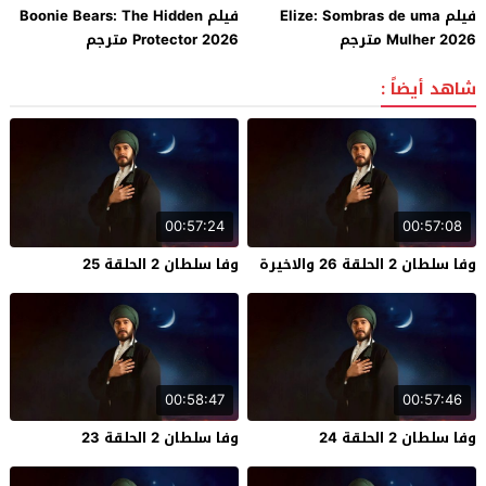
فيلم Elize: Sombras de uma
فيلم Boonie Bears: The Hidden
Mulher 2026 مترجم
Protector 2026 مترجم
شاهد أيضاً :
00:57:24
00:57:08
وفا سلطان 2 الحلقة 26 والاخيرة
وفا سلطان 2 الحلقة 25
00:58:47
00:57:46
وفا سلطان 2 الحلقة 24
وفا سلطان 2 الحلقة 23