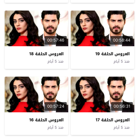
00:57:46
00:58:44
العروس الحلقة 19
العروس الحلقة 18
منذ 5 أيام
منذ 5 أيام
00:57:24
00:56:31
العروس الحلقة 17
العروس الحلقة 16
منذ 5 أيام
منذ 5 أيام