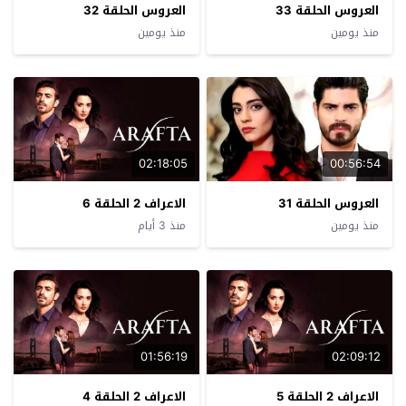
العروس الحلقة 33
العروس الحلقة 32
منذ يومين
منذ يومين
02:18:05
00:56:54
العروس الحلقة 31
الاعراف 2 الحلقة 6
منذ يومين
منذ 3 أيام
01:56:19
02:09:12
الاعراف 2 الحلقة 5
الاعراف 2 الحلقة 4