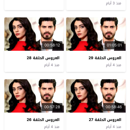
منذ 3 أيام
00:58:12
01:05:01
العروس الحلقة 29
العروس الحلقة 28
منذ 4 أيام
منذ 4 أيام
00:57:28
00:58:46
العروس الحلقة 27
العروس الحلقة 26
منذ 4 أيام
منذ 4 أيام