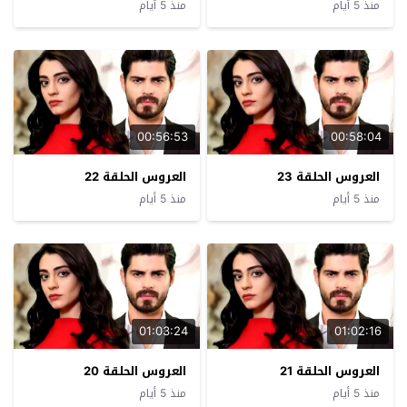
منذ 5 أيام
منذ 5 أيام
00:56:53
00:58:04
العروس الحلقة 23
العروس الحلقة 22
منذ 5 أيام
منذ 5 أيام
01:03:24
01:02:16
العروس الحلقة 21
العروس الحلقة 20
منذ 5 أيام
منذ 5 أيام