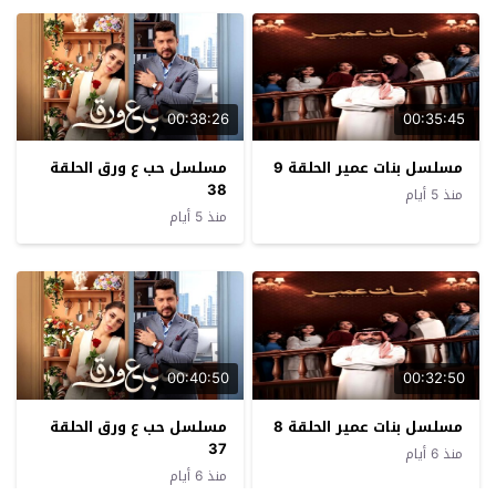
00:38:26
00:35:45
مسلسل بنات عمير الحلقة 9
مسلسل حب ع ورق الحلقة
38
منذ 5 أيام
منذ 5 أيام
00:40:50
00:32:50
مسلسل بنات عمير الحلقة 8
مسلسل حب ع ورق الحلقة
37
منذ 6 أيام
منذ 6 أيام