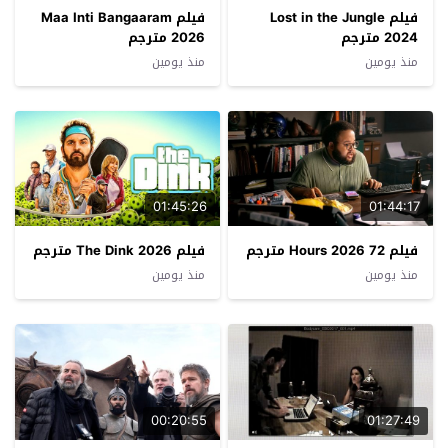
فيلم Lost in the Jungle
فيلم Maa Inti Bangaaram
2024 مترجم
2026 مترجم
منذ يومين
منذ يومين
01:45:26
01:44:17
فيلم 72 Hours 2026 مترجم
فيلم The Dink 2026 مترجم
منذ يومين
منذ يومين
00:20:55
01:27:49