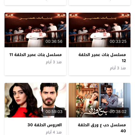
00:36:56
00:33:25
مسلسل بنات عمير الحلقة
مسلسل بنات عمير الحلقة 11
12
منذ 3 أيام
منذ 3 أيام
00:59:03
00:38:02
مسلسل حب ع ورق الحلقة
العروس الحلقة 30
40
منذ 4 أيام