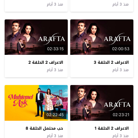
منذ 3 أيام
منذ 3 أيام
02:33:15
02:00:53
الاعراف 2 الحلقة 3
الاعراف 2 الحلقة 2
منذ 3 أيام
منذ 3 أيام
02:22:45
02:23:21
الاعراف 2 الحلقة 1
حب محتمل الحلقة 8
منذ 3 أيام
منذ 3 أيام