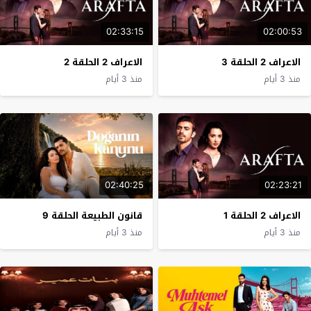
02:33:15
02:00:53
الاعراف 2 الحلقة 3
الاعراف 2 الحلقة 2
منذ 3 أيام
منذ 3 أيام
02:40:25
02:23:21
الاعراف 2 الحلقة 1
قانون الطبيعة الحلقة 9
منذ 3 أيام
منذ 3 أيام