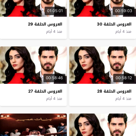
01:05:01
00:59:03
العروس الحلقة 30
العروس الحلقة 29
منذ 4 أيام
منذ 4 أيام
00:58:46
00:58:12
العروس الحلقة 28
العروس الحلقة 27
منذ 4 أيام
منذ 4 أيام