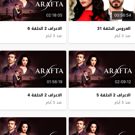
02:18:05
00:56:54
العروس الحلقة 31
الاعراف 2 الحلقة 6
منذ 3 أيام
منذ 3 أيام
01:56:19
02:09:12
الاعراف 2 الحلقة 5
الاعراف 2 الحلقة 4
منذ 3 أيام
منذ 3 أيام