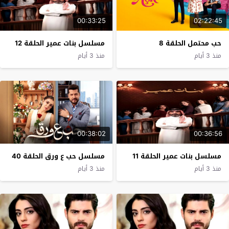
00:33:25
02:22:45
حب محتمل الحلقة 8
مسلسل بنات عمير الحلقة 12
منذ 3 أيام
منذ 3 أيام
00:38:02
00:36:56
مسلسل بنات عمير الحلقة 11
مسلسل حب ع ورق الحلقة 40
منذ 3 أيام
منذ 3 أيام