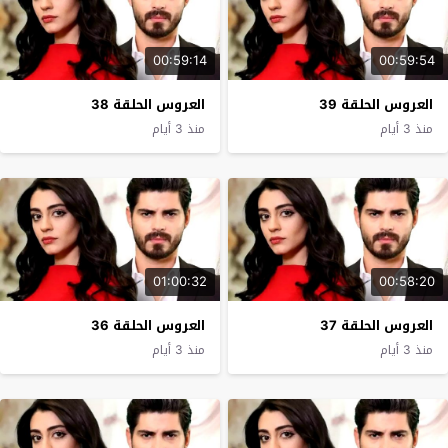
00:59:14
00:59:54
العروس الحلقة 39
العروس الحلقة 38
منذ 3 أيام
منذ 3 أيام
01:00:32
00:58:20
العروس الحلقة 37
العروس الحلقة 36
منذ 3 أيام
منذ 3 أيام