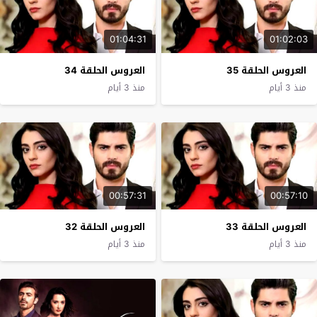
01:04:31
01:02:03
العروس الحلقة 35
العروس الحلقة 34
منذ 3 أيام
منذ 3 أيام
00:57:31
00:57:10
العروس الحلقة 33
العروس الحلقة 32
منذ 3 أيام
منذ 3 أيام