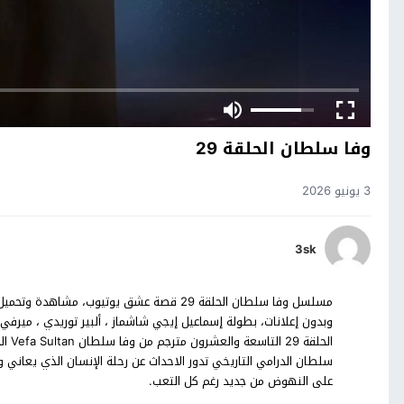
وفا سلطان الحلقة 29
3 يونيو 2026
3sk
وبدون إعلانات، بطولة إسماعيل إيجي شاشماز ، ألبير توريدي ، ميرفي 
سلطان الدرامي التاريخي تدور الاحداث عن رحلة الإنسان الذي يعان
على النهوض من جديد رغم كل التعب.