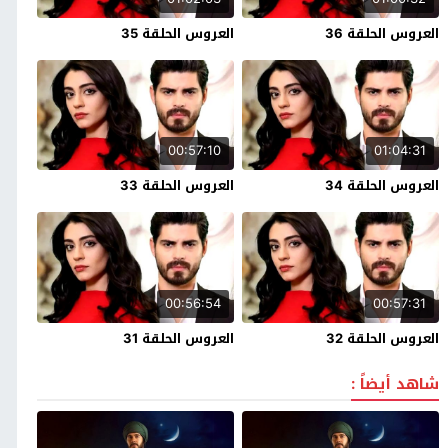
العروس الحلقة 36
العروس الحلقة 35
00:57:10
01:04:31
العروس الحلقة 34
العروس الحلقة 33
00:56:54
00:57:31
العروس الحلقة 32
العروس الحلقة 31
شاهد أيضاً :