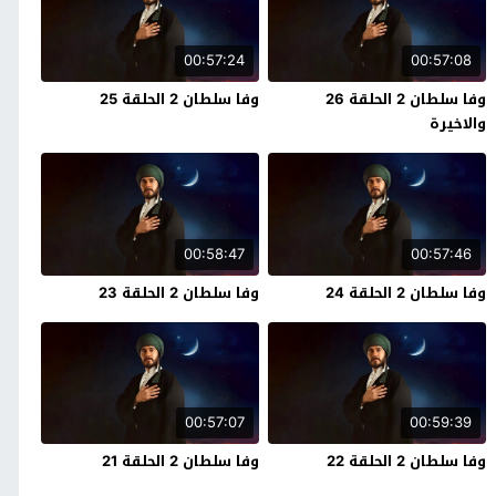
00:57:24
00:57:08
وفا سلطان 2 الحلقة 26
وفا سلطان 2 الحلقة 25
والاخيرة
00:58:47
00:57:46
وفا سلطان 2 الحلقة 24
وفا سلطان 2 الحلقة 23
00:57:07
00:59:39
وفا سلطان 2 الحلقة 22
وفا سلطان 2 الحلقة 21