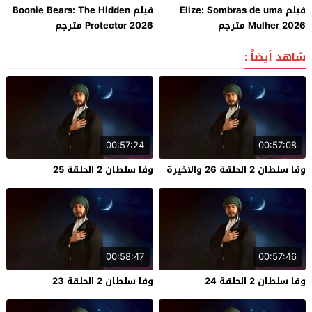
فيلم Elize: Sombras de uma
فيلم Boonie Bears: The Hidden
Mulher 2026 مترجم
Protector 2026 مترجم
شاهد أيضاً :
00:57:24
00:57:08
وفا سلطان 2 الحلقة 26 والاخيرة
وفا سلطان 2 الحلقة 25
00:58:47
00:57:46
وفا سلطان 2 الحلقة 24
وفا سلطان 2 الحلقة 23