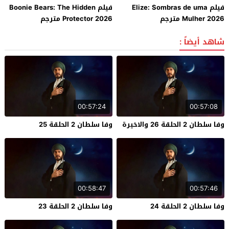
فيلم Elize: Sombras de uma
فيلم Boonie Bears: The Hidden
Mulher 2026 مترجم
Protector 2026 مترجم
شاهد أيضاً :
00:57:24
00:57:08
وفا سلطان 2 الحلقة 26 والاخيرة
وفا سلطان 2 الحلقة 25
00:58:47
00:57:46
وفا سلطان 2 الحلقة 24
وفا سلطان 2 الحلقة 23