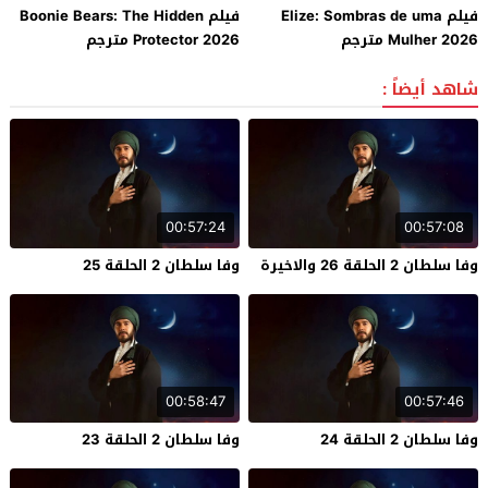
فيلم Elize: Sombras de uma
فيلم Boonie Bears: The Hidden
Mulher 2026 مترجم
Protector 2026 مترجم
شاهد أيضاً :
00:57:24
00:57:08
وفا سلطان 2 الحلقة 26 والاخيرة
وفا سلطان 2 الحلقة 25
00:58:47
00:57:46
وفا سلطان 2 الحلقة 24
وفا سلطان 2 الحلقة 23