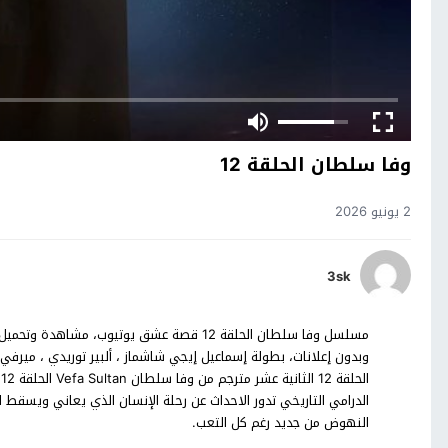
وفا سلطان الحلقة 12
2 يونيو 2026
3sk
وبدون إعلانات، بطولة إسماعيل إيجي شاشماز ، ألبير توريدي ، ميرفي 
ا
الدرامي التاريخي تدور الاحداث عن رحلة الإنسان الذي يعاني ويسقط
النهوض من جديد رغم كل التعب.