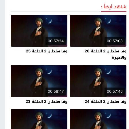
شاهد أيضاً :
00:57:24
00:57:08
وفا سلطان 2 الحلقة 26
وفا سلطان 2 الحلقة 25
والاخيرة
00:58:47
00:57:46
وفا سلطان 2 الحلقة 24
وفا سلطان 2 الحلقة 23