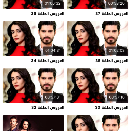
01:00:32
00:58:20
العروس الحلقة 37
العروس الحلقة 36
01:04:31
01:02:03
العروس الحلقة 35
العروس الحلقة 34
00:57:31
00:57:10
العروس الحلقة 33
العروس الحلقة 32