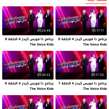
01:24:44
01:17:11
برنامج ذا فويس كيدز 4 الحلقة 9
برنامج ذا فويس كيدز 4 الحلقة 8
The Voice Kids
The Voice Kids
01:34:22
01:17:33
برنامج ذا فويس كيدز 4 الحلقة 7
برنامج ذا فويس كيدز 4 الحلقة 6
The Voice Kids
The Voice Kids