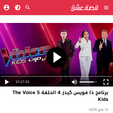
01:27:33
برنامج ذا فويس كيدز 4 الحلقة 5 The Voice
Kids
13 مايو 2026