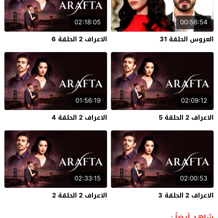
02:18:05
00:56:54
العروس الحلقة 31
الاعراف 2 الحلقة 6
01:56:19
02:09:12
الاعراف 2 الحلقة 5
الاعراف 2 الحلقة 4
02:33:15
02:00:53
الاعراف 2 الحلقة 3
الاعراف 2 الحلقة 2
شاهد أيضاً :