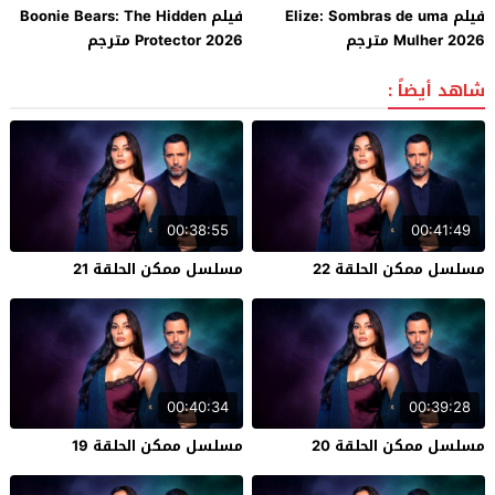
فيلم Elize: Sombras de uma
فيلم Boonie Bears: The Hidden
Mulher 2026 مترجم
Protector 2026 مترجم
شاهد أيضاً :
00:38:55
00:41:49
مسلسل ممكن الحلقة 22
مسلسل ممكن الحلقة 21
00:40:34
00:39:28
مسلسل ممكن الحلقة 20
مسلسل ممكن الحلقة 19