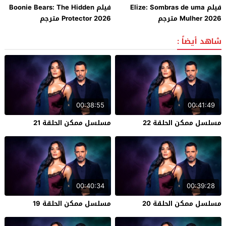
فيلم Elize: Sombras de uma
فيلم Boonie Bears: The Hidden
Mulher 2026 مترجم
Protector 2026 مترجم
شاهد أيضاً :
00:38:55
00:41:49
مسلسل ممكن الحلقة 22
مسلسل ممكن الحلقة 21
00:40:34
00:39:28
مسلسل ممكن الحلقة 20
مسلسل ممكن الحلقة 19