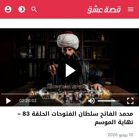
02:26:02
محمد الفاتح سلطان الفتوحات الحلقة 83 –
نهاية الموسم
10 يونيو 2026