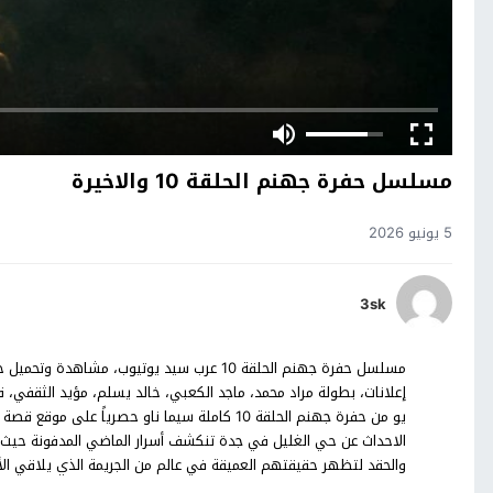
مسلسل حفرة جهنم الحلقة 10 والاخيرة
5 يونيو 2026
3sk
يو من حفرة جهنم الحلقة 10 كاملة سيما ناو حص
الاحداث عن حي الغليل في جدة تنكشف أسرار الماضي المدفونة حيث
والحقد لتظهر حقيقتهم العميقة في عالم من الجريمة الذي يلاقي الأحي