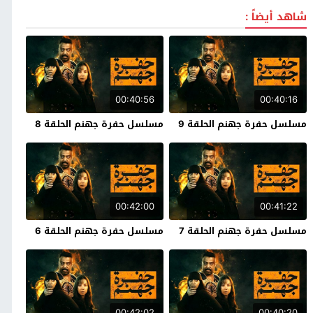
شاهد أيضاً :
00:40:56
00:40:16
مسلسل حفرة جهنم الحلقة 9
مسلسل حفرة جهنم الحلقة 8
00:42:00
00:41:22
مسلسل حفرة جهنم الحلقة 7
مسلسل حفرة جهنم الحلقة 6
00:42:02
00:40:20