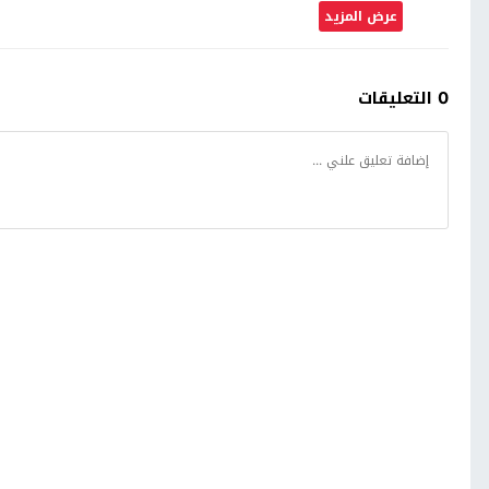
عرض المزيد
0 التعليقات