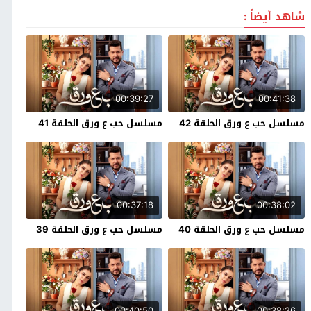
شاهد أيضاً :
00:39:27
00:41:38
مسلسل حب ع ورق الحلقة 42
مسلسل حب ع ورق الحلقة 41
00:37:18
00:38:02
مسلسل حب ع ورق الحلقة 40
مسلسل حب ع ورق الحلقة 39
00:40:50
00:38:26