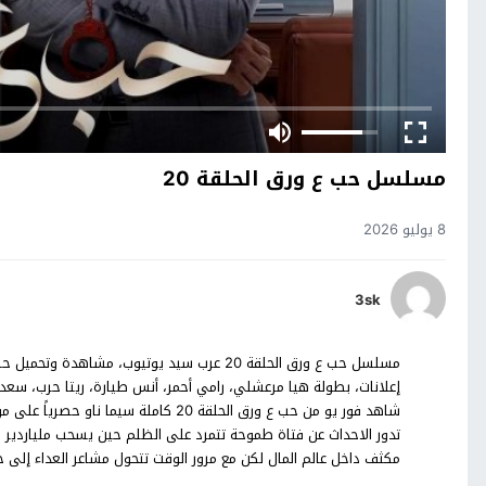
مسلسل حب ع ورق الحلقة 20
8 يوليو 2026
3sk
شاهد فور يو من حب ع ورق الحلقة 20 ك
تدور الاحداث عن فتاة طموحة تتمرد على الظلم حين يسحب ملياردير 
مكثف داخل عالم المال لكن مع مرور الوقت تتحول مشاعر العداء إلى 