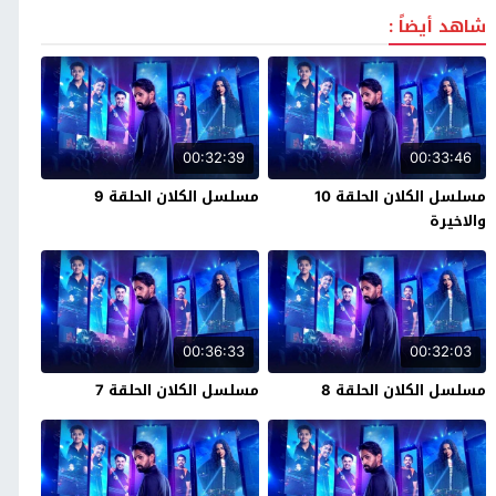
شاهد أيضاً :
00:32:39
00:33:46
مسلسل الكلان الحلقة 10
مسلسل الكلان الحلقة 9
والاخيرة
00:36:33
00:32:03
مسلسل الكلان الحلقة 8
مسلسل الكلان الحلقة 7