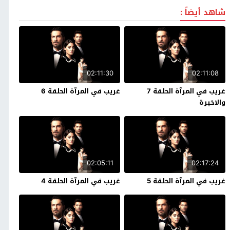
شاهد أيضاً :
02:11:30
02:11:08
غريب في المرآة الحلقة 7
غريب في المرآة الحلقة 6
والاخيرة
02:05:11
02:17:24
غريب في المرآة الحلقة 5
غريب في المرآة الحلقة 4