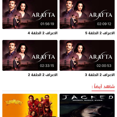
01:56:19
02:09:12
الاعراف 2 الحلقة 5
الاعراف 2 الحلقة 4
02:33:15
02:00:53
الاعراف 2 الحلقة 3
الاعراف 2 الحلقة 2
شاهد أيضاً :