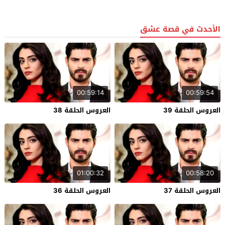
الأحدث في قصة عشق
00:59:14
00:59:54
العروس الحلقة 39
العروس الحلقة 38
01:00:32
00:58:20
العروس الحلقة 37
العروس الحلقة 36