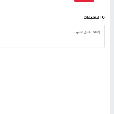
0 التعليقات