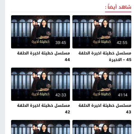
شاهد أيضاً :
39:45
42:55
مسلسل خطيئة اخيرة الحلقة
مسلسل خطيئة اخيرة الحلقة
45 – الاخيرة
44
42:33
41:14
مسلسل خطيئة اخيرة الحلقة
مسلسل خطيئة اخيرة الحلقة
42
43