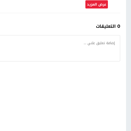
عرض المزيد
0 التعليقات