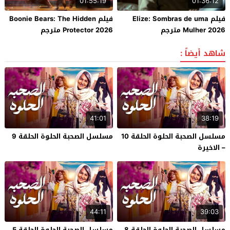
01:55:19
01:36:12
فيلم Elize: Sombras de uma
فيلم Boonie Bears: The Hidden
Mulher 2026 مترجم
Protector 2026 مترجم
شاهد أيضاً :
41:01
38:19
مسلسل الصحبة الحلوة الحلقة 10
مسلسل الصحبة الحلوة الحلقة 9
– الاخيرة
44:11
39:03
مسلسل الصحبة الحلوة الحلقة 8
مسلسل الصحبة الحلوة الحلقة 5