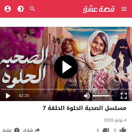
42:25
مسلسل الصحبة الحلوة الحلقة 7
4 يوليو 2025
0
0
شارك
تبليغ