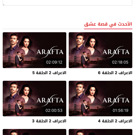
الأحدث في قصة عشق
02:09:12
02:18:05
الاعراف 2 الحلقة 6
الاعراف 2 الحلقة 5
02:00:53
01:56:19
الاعراف 2 الحلقة 4
الاعراف 2 الحلقة 3