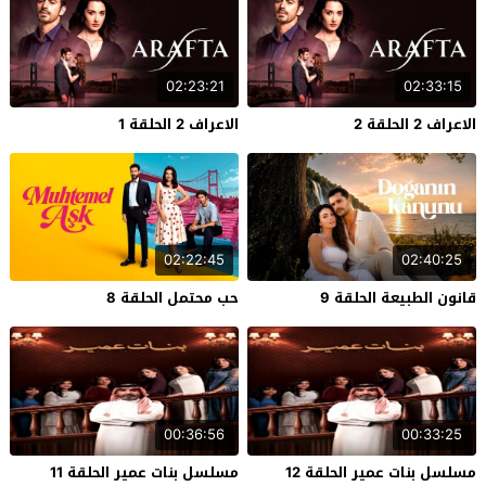
02:23:21
02:33:15
الاعراف 2 الحلقة 2
الاعراف 2 الحلقة 1
02:22:45
02:40:25
قانون الطبيعة الحلقة 9
حب محتمل الحلقة 8
00:36:56
00:33:25
مسلسل بنات عمير الحلقة 12
مسلسل بنات عمير الحلقة 11