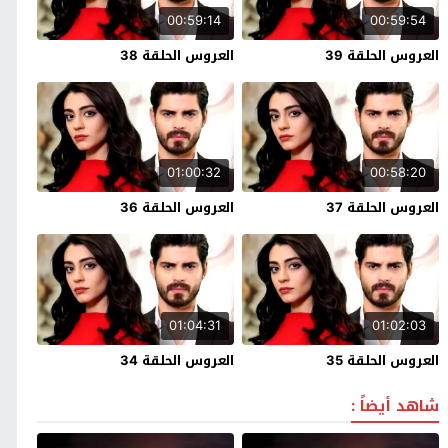
00:59:14
00:59:54
العروس الحلقة 39
العروس الحلقة 38
01:00:32
00:58:20
العروس الحلقة 37
العروس الحلقة 36
01:04:31
01:02:03
العروس الحلقة 35
العروس الحلقة 34
شاهد أيضاً :