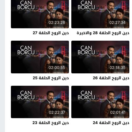
02:23:28
02:27:34
دين الروح الحلقة 28 والاخيرة
دين الروح الحلقة 27
02:00:55
02:18:35
دين الروح الحلقة 26
دين الروح الحلقة 25
02:22:37
02:01:41
دين الروح الحلقة 24
دين الروح الحلقة 23