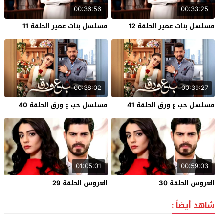
00:36:56
00:33:25
مسلسل بنات عمير الحلقة 12
مسلسل بنات عمير الحلقة 11
00:38:02
00:39:27
مسلسل حب ع ورق الحلقة 41
مسلسل حب ع ورق الحلقة 40
01:05:01
00:59:03
العروس الحلقة 30
العروس الحلقة 29
شاهد أيضاً :