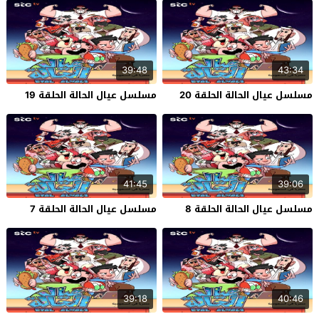
39:48
43:34
مسلسل عيال الحالة الحلقة 20
مسلسل عيال الحالة الحلقة 19
41:45
39:06
مسلسل عيال الحالة الحلقة 8
مسلسل عيال الحالة الحلقة 7
39:18
40:46