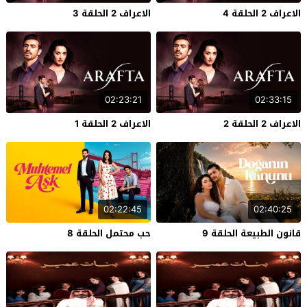
الاعراف 2 الحلقة 4
الاعراف 2 الحلقة 3
02:23:21
02:33:15
الاعراف 2 الحلقة 2
الاعراف 2 الحلقة 1
02:22:45
02:40:25
قانون الطبيعة الحلقة 9
حب محتمل الحلقة 8