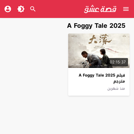
A Foggy Tale 2025
02:15:37
فيلم A Foggy Tale 2025
مترجم
منذ شهرين