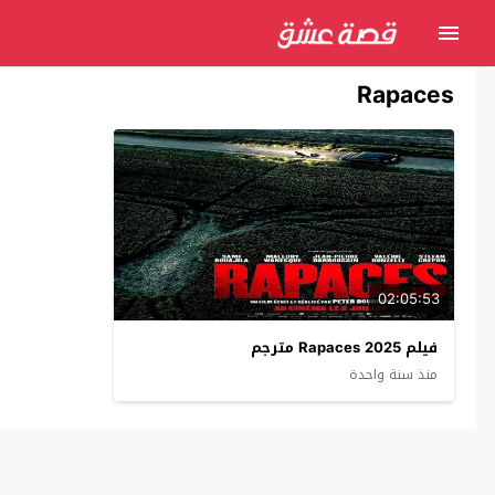
Rapaces
02:05:53
فيلم Rapaces 2025 مترجم
منذ سنة واحدة