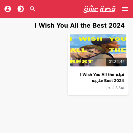
I Wish You All the Best 2024
01:34:45
فيلم I Wish You All the
Best 2024 مترجم
منذ 8 أشهر