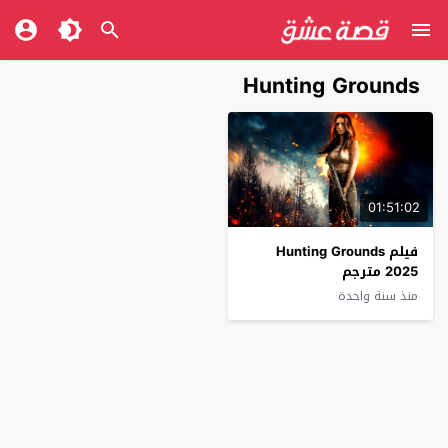
Hunting Grounds
01:51:02
فيلم Hunting Grounds
2025 مترجم
منذ سنة واحدة