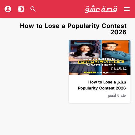
How to Lose a Popularity Contest
2026
01:45:14
فيلم How to Lose a
Popularity Contest 2026
مترجم
منذ 6 أشهر