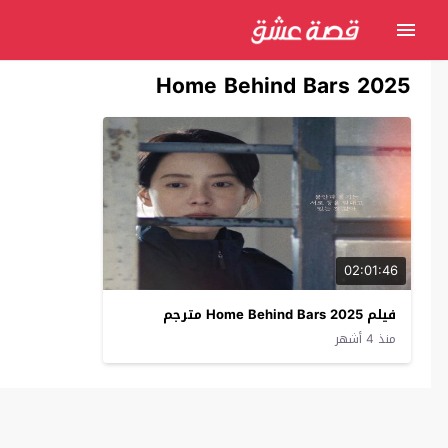
Home Behind Bars 2025
02:01:46
فيلم Home Behind Bars 2025 مترجم
منذ 4 أشهر