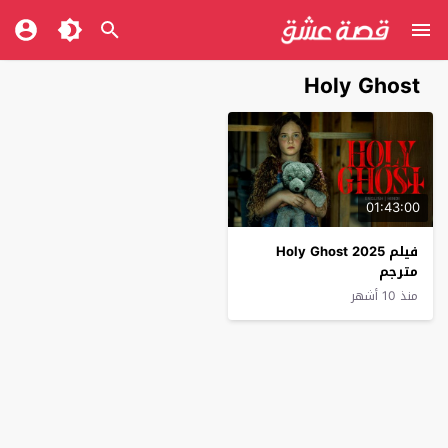
Holy Ghost
01:43:00
فيلم Holy Ghost 2025
مترجم
منذ 10 أشهر