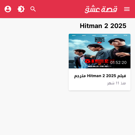
Hitman 2 2025
01:52:20
فيلم Hitman 2 2025 مترجم
منذ 11 شهر