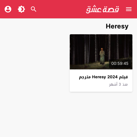
Heresy
00:59:45
فيلم Heresy 2024 مترجم
منذ 3 أشهر