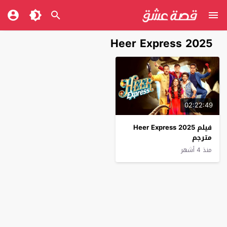
Heer Express 2025
02:22:49
فيلم Heer Express 2025
مترجم
منذ 4 أشهر