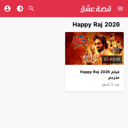
Happy Raj 2026
02:42:40
فيلم Happy Raj 2026
مترجم
منذ 3 أشهر