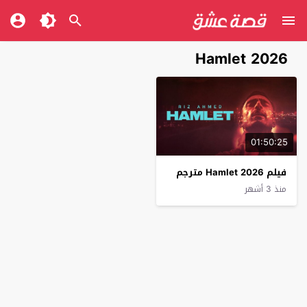
Hamlet 2026
01:50:25
فيلم Hamlet 2026 مترجم
منذ 3 أشهر