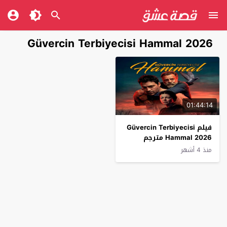
Güvercin Terbiyecisi Hammal 2026
01:44:14
فيلم Güvercin Terbiyecisi
Hammal 2026 مترجم
منذ 4 أشهر