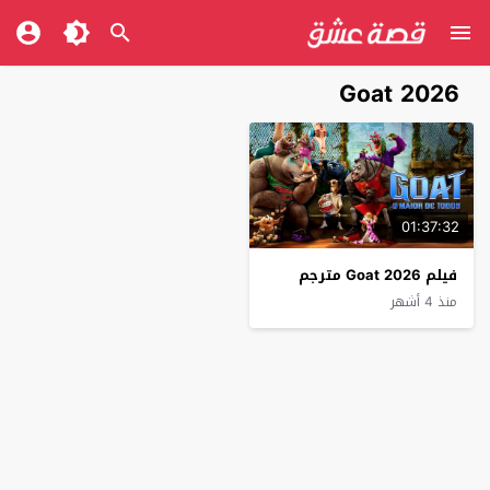
Goat 2026
01:37:32
فيلم Goat 2026 مترجم
منذ 4 أشهر