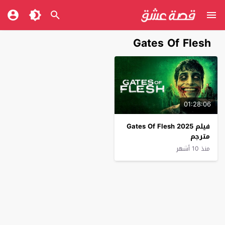
Gates Of Flesh
01:28:06
فيلم Gates Of Flesh 2025
مترجم
منذ 10 أشهر