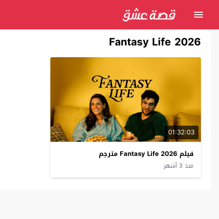
Fantasy Life 2026
01:32:03
فيلم Fantasy Life 2026 مترجم
منذ 3 أشهر