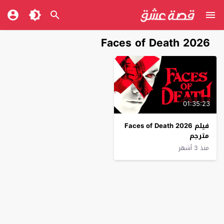
Faces of Death 2026
01:35:23
فيلم Faces of Death 2026
مترجم
منذ 3 أشهر