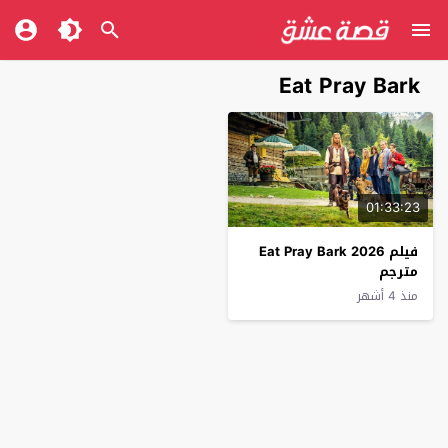
Eat Pray Bark
01:33:23
فيلم Eat Pray Bark 2026
مترجم
منذ 4 أشهر