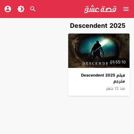
Descendent 2025
01:55:10
فيلم Descendent 2025
مترجم
منذ 12 شهر