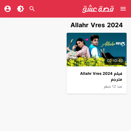
Allahr Vres 2024
02:10:40
فيلم Allahr Vres 2024
مترجم
منذ 12 شهر