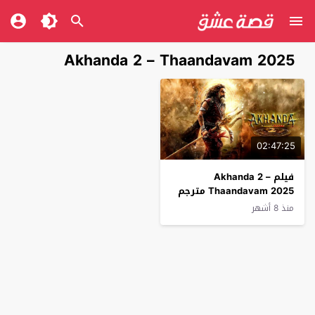
Akhanda 2 – Thaandavam 2025
02:47:25
فيلم Akhanda 2 –
Thaandavam 2025 مترجم
منذ 8 أشهر