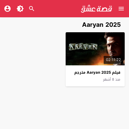
Aaryan 2025
02:11:22
فيلم Aaryan 2025 مترجم
منذ 8 أشهر