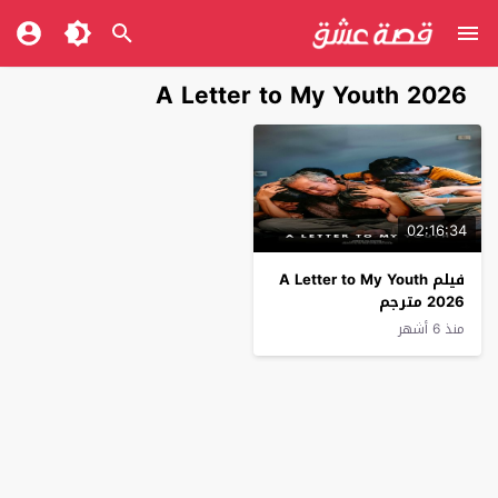
A Letter to My Youth 2026
02:16:34
فيلم A Letter to My Youth
2026 مترجم
منذ 6 أشهر