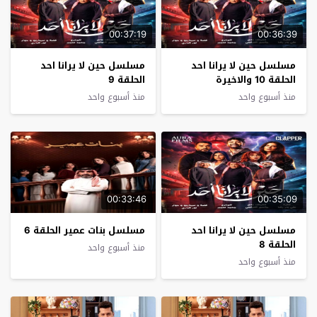
00:37:19
00:36:39
مسلسل حين لا يرانا احد
مسلسل حين لا يرانا احد
الحلقة 10 والاخيرة
الحلقة 9
منذ أسبوع واحد
منذ أسبوع واحد
00:33:46
00:35:09
مسلسل حين لا يرانا احد
مسلسل بنات عمير الحلقة 6
الحلقة 8
منذ أسبوع واحد
منذ أسبوع واحد