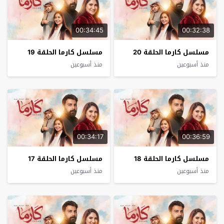
00:34:45
00:32:38
مسلسل كارما الحلقة 20
مسلسل كارما الحلقة 19
منذ أسبوعين
منذ أسبوعين
00:34:17
00:36:59
مسلسل كارما الحلقة 18
مسلسل كارما الحلقة 17
منذ أسبوعين
منذ أسبوعين