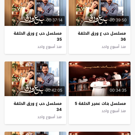
00:37:14
00:39:50
مسلسل حب ع ورق الحلقة
مسلسل حب ع ورق الحلقة
35
36
منذ أسبوع واحد
منذ أسبوع واحد
00:42:05
00:34:35
مسلسل بنات عمير الحلقة 5
مسلسل حب ع ورق الحلقة
34
منذ أسبوع واحد
منذ أسبوع واحد