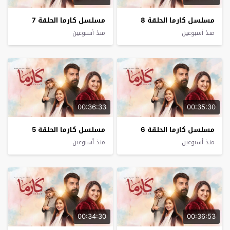
مسلسل كارما الحلقة 8
مسلسل كارما الحلقة 7
منذ أسبوعين
منذ أسبوعين
00:36:33
00:35:30
مسلسل كارما الحلقة 6
مسلسل كارما الحلقة 5
منذ أسبوعين
منذ أسبوعين
00:34:30
00:36:53