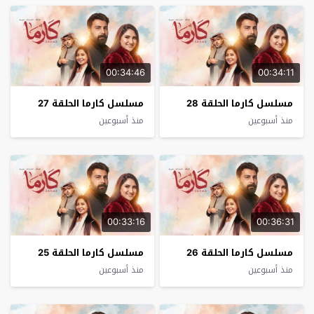
00:34:46
00:34:11
مسلسل كارما الحلقة 28
مسلسل كارما الحلقة 27
منذ أسبوعين
منذ أسبوعين
00:33:16
00:36:31
مسلسل كارما الحلقة 26
مسلسل كارما الحلقة 25
منذ أسبوعين
منذ أسبوعين