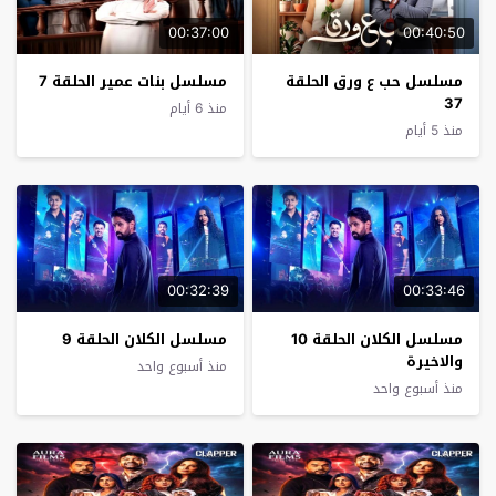
00:37:00
00:40:50
مسلسل حب ع ورق الحلقة
مسلسل بنات عمير الحلقة 7
37
منذ 6 أيام
منذ 5 أيام
00:32:39
00:33:46
مسلسل الكلان الحلقة 10
مسلسل الكلان الحلقة 9
والاخيرة
منذ أسبوع واحد
منذ أسبوع واحد