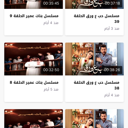
00:35:45
00:37:18
مسلسل حب ع ورق الحلقة
مسلسل بنات عمير الحلقة 9
39
منذ 4 أيام
منذ 3 أيام
00:32:50
00:38:26
مسلسل حب ع ورق الحلقة
مسلسل بنات عمير الحلقة 8
38
منذ 5 أيام
منذ 4 أيام