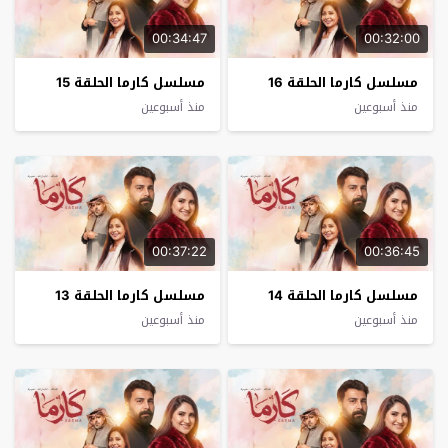
00:34:47
00:32:00
مسلسل كارما الحلقة 16
مسلسل كارما الحلقة 15
منذ أسبوعين
منذ أسبوعين
00:37:22
00:36:45
مسلسل كارما الحلقة 14
مسلسل كارما الحلقة 13
منذ أسبوعين
منذ أسبوعين