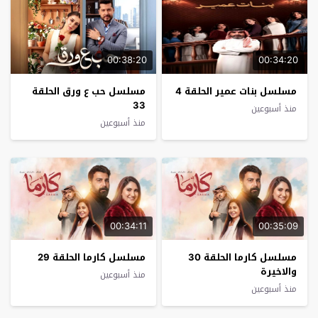
00:38:20
00:34:20
مسلسل بنات عمير الحلقة 4
مسلسل حب ع ورق الحلقة
33
منذ أسبوعين
منذ أسبوعين
00:34:11
00:35:09
مسلسل كارما الحلقة 30
مسلسل كارما الحلقة 29
والاخيرة
منذ أسبوعين
منذ أسبوعين