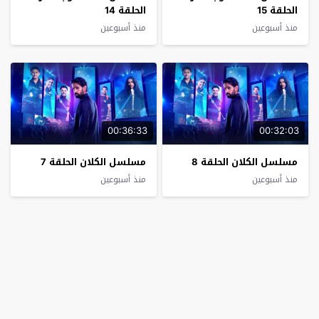
الحلقة 15
الحلقة 14
منذ أسبوعين
منذ أسبوعين
00:36:33
00:32:03
مسلسل الكلان الحلقة 8
مسلسل الكلان الحلقة 7
منذ أسبوعين
منذ أسبوعين
00:40:55
00:38:35
مسلسل حب ع ورق الحلقة
مسلسل حب ع ورق الحلقة