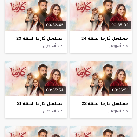
00:32:46
00:35:02
مسلسل كارما الحلقة 24
مسلسل كارما الحلقة 23
منذ أسبوعين
منذ أسبوعين
00:35:54
00:36:51
مسلسل كارما الحلقة 22
مسلسل كارما الحلقة 21
منذ أسبوعين
منذ أسبوعين