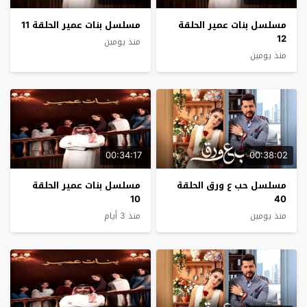
مسلسل بنات عمير الحلقة
مسلسل بنات عمير الحلقة 11
12
منذ يومين
منذ يومين
00:34:17
00:38:02
مسلسل حب ع ورق الحلقة
مسلسل بنات عمير الحلقة
10
40
منذ يومين
منذ 3 أيام