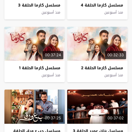
مسلسل كارما الحلقة 4
مسلسل كارما الحلقة 3
منذ أسبوعين
منذ أسبوعين
00:37:24
00:32:33
مسلسل كارما الحلقة 2
مسلسل كارما الحلقة 1
منذ أسبوعين
منذ أسبوعين
00:37:25
00:37:02
مسلسل بنات عمير الحلقة 3
مسلسل حب ع ورق الحلقة