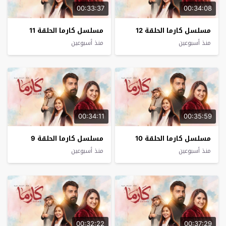
00:33:37
00:34:08
مسلسل كارما الحلقة 12
مسلسل كارما الحلقة 11
منذ أسبوعين
منذ أسبوعين
00:34:11
00:35:59
مسلسل كارما الحلقة 10
مسلسل كارما الحلقة 9
منذ أسبوعين
منذ أسبوعين
00:32:22
00:37:29