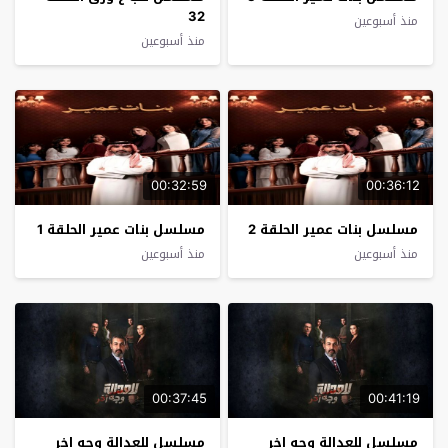
32
منذ أسبوعين
منذ أسبوعين
00:32:59
00:36:12
مسلسل بنات عمير الحلقة 2
مسلسل بنات عمير الحلقة 1
منذ أسبوعين
منذ أسبوعين
00:37:45
00:41:19
مسلسل للعدالة وجه اخر
مسلسل للعدالة وجه اخر