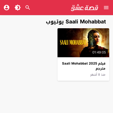
Saali Mohabbat يوتيوب
01:49:05
فيلم Saali Mohabbat 2025
مترجم
منذ 8 أشهر