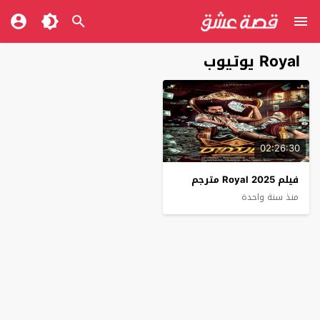
Royal يوتيوب
02:26:30
فيلم Royal 2025 مترجم
منذ سنة واحدة