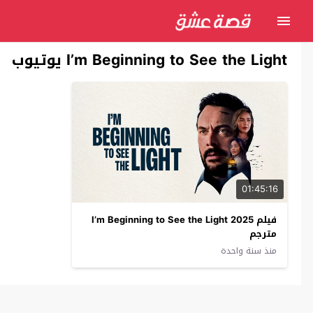
I’m Beginning to See the Light يوتيوب
01:45:16
فيلم I’m Beginning to See the Light 2025
مترجم
منذ سنة واحدة